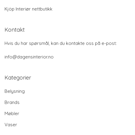
Kjöp Interiør nettbutikk
Kontakt
Hvis du har spørsmål, kan du kontakte oss på e-post:
info@dagensinterior.no
Kategorier
Belysning
Brands
Møbler
Vaser