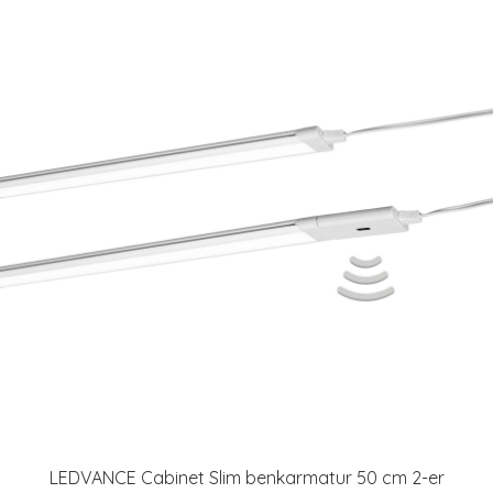
LEDVANCE Cabinet Slim benkarmatur 50 cm 2-er