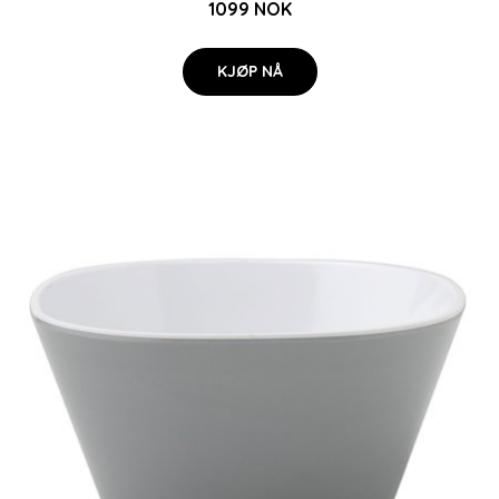
1099 NOK
KJØP NÅ