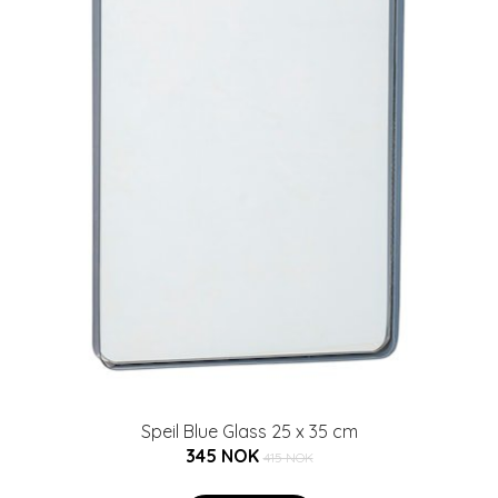
Speil Blue Glass 25 x 35 cm
345 NOK
415 NOK