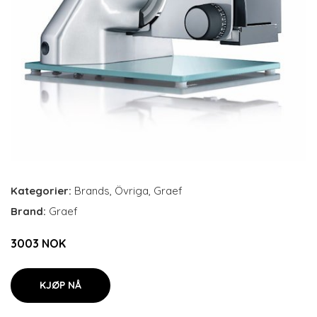
Kategorier:
Brands
,
Övriga
,
Graef
Brand:
Graef
3003 NOK
KJØP NÅ