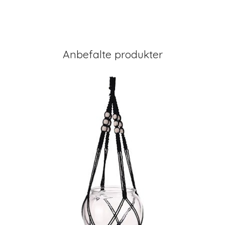
Anbefalte produkter