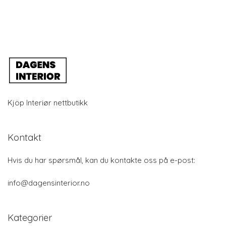
Kjöp Interiør nettbutikk
Kontakt
Hvis du har spørsmål, kan du kontakte oss på e-post:
info@dagensinterior.no
Kategorier