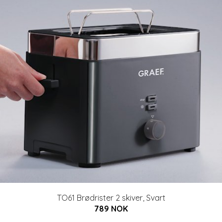
TO61 Brødrister 2 skiver, Svart
789 NOK