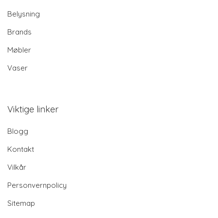
Belysning
Brands
Møbler
Vaser
Viktige linker
Blogg
Kontakt
Vilkår
Personvernpolicy
Sitemap