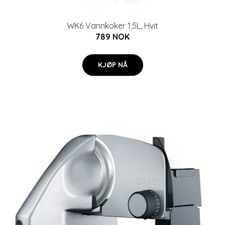
WK6 Vannkoker 1,5L, Hvit
789 NOK
KJØP NÅ