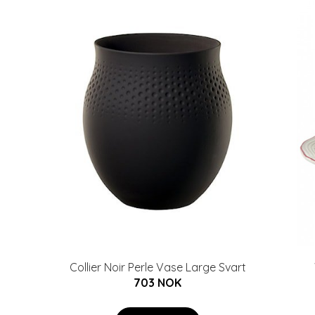
Collier Noir Perle Vase Large Svart
703 NOK