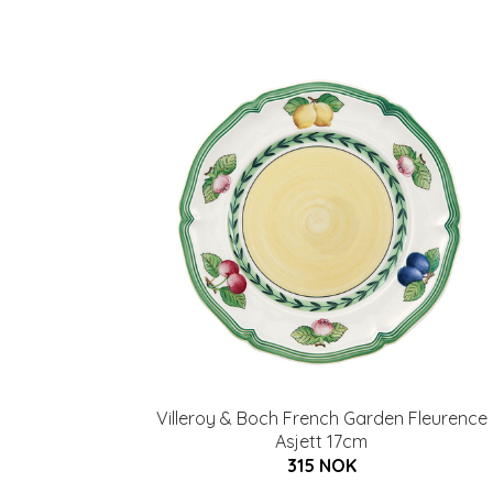
Villeroy & Boch French Garden Fleurence
Asjett 17cm
315 NOK