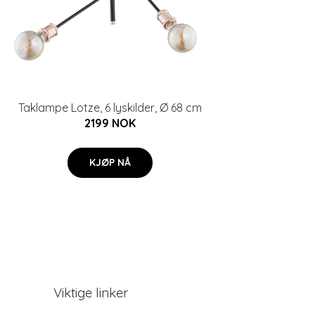
Taklampe Lotze, 6 lyskilder, Ø 68 cm
2199 NOK
KJØP NÅ
Viktige linker