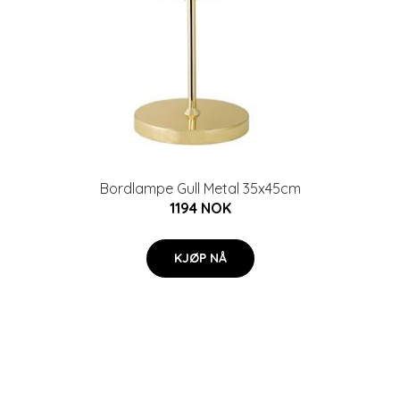
Bordlampe Gull Metal 35x45cm
1194 NOK
KJØP NÅ