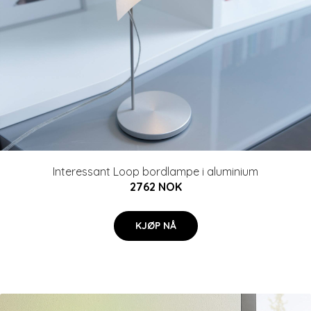
Interessant Loop bordlampe i aluminium
2762 NOK
KJØP NÅ