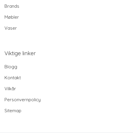
Brands
Møbler
Vaser
Viktige linker
Blogg
Kontakt
Vilkår
Personvernpolicy
Sitemap