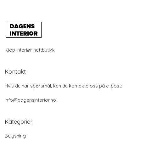
Kjöp Interiør nettbutikk
Kontakt
Hvis du har spørsmål, kan du kontakte oss på e-post:
info@dagensinterior.no
Kategorier
Belysning