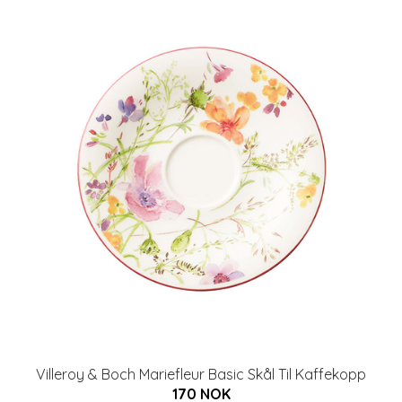
Villeroy & Boch Mariefleur Basic Skål Til Kaffekopp
170 NOK