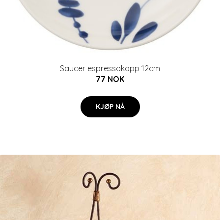
Saucer espressokopp 12cm
77 NOK
KJØP NÅ