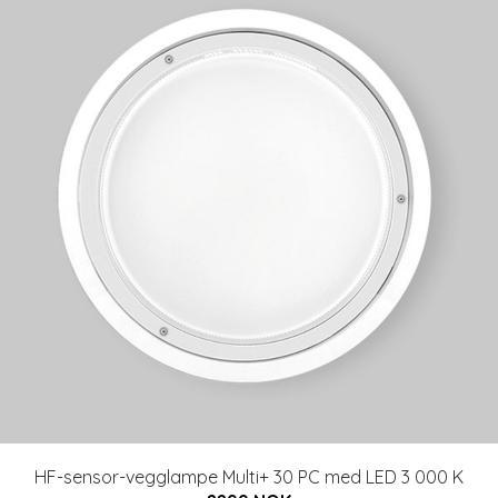
HF-sensor-vegglampe Multi+ 30 PC med LED 3 000 K