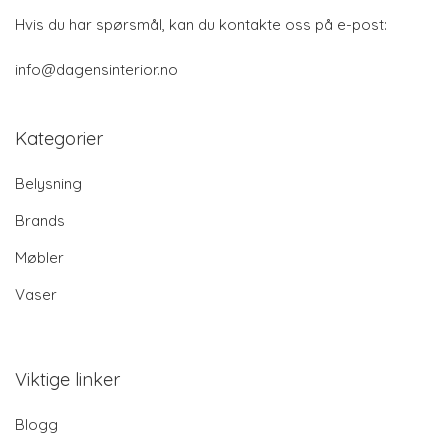
Hvis du har spørsmål, kan du kontakte oss på e-post:
info@dagensinterior.no
Kategorier
Belysning
Brands
Møbler
Vaser
Viktige linker
Blogg