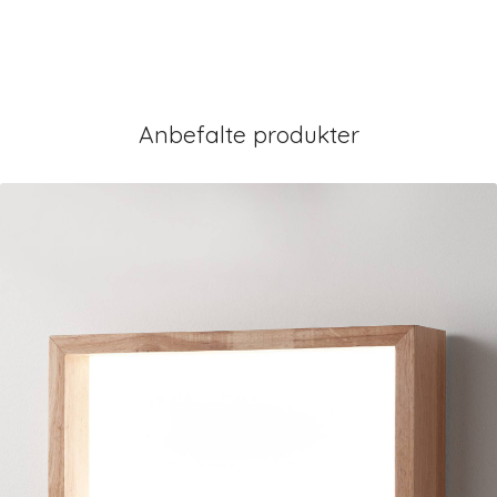
Anbefalte produkter