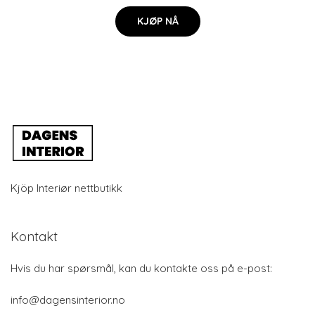
KJØP NÅ
Kjöp Interiør nettbutikk
Kontakt
Hvis du har spørsmål, kan du kontakte oss på e-post:
info@dagensinterior.no