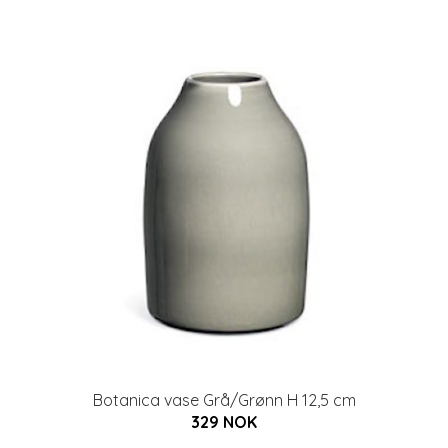
Botanica vase Grå/Grønn H 12,5 cm
329 NOK