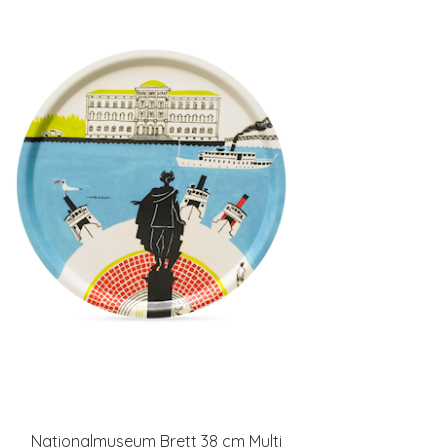
Nationalmuseum Brett 38 cm Multi