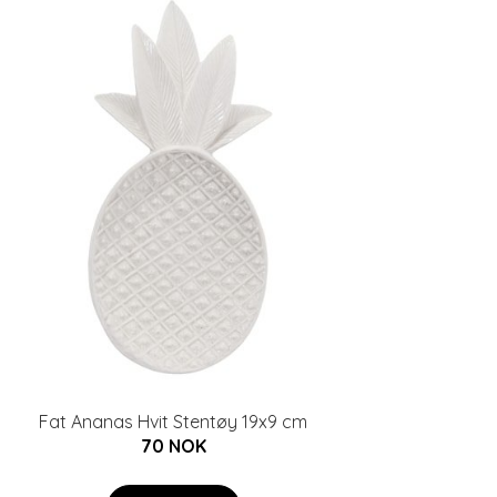
Fat Ananas Hvit Stentøy 19x9 cm
70 NOK