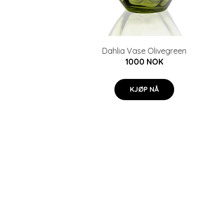
Dahlia Vase Olivegreen
1000 NOK
KJØP NÅ