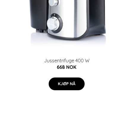
Jussentrifuge 400 W
668 NOK
KJØP NÅ