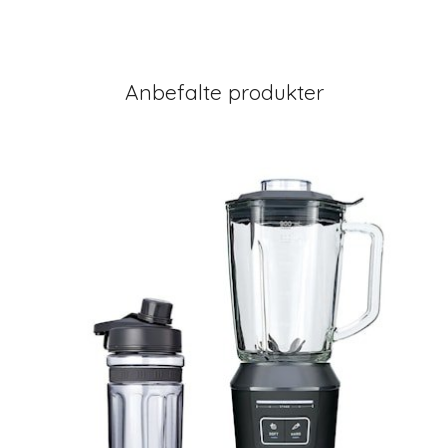
Anbefalte produkter