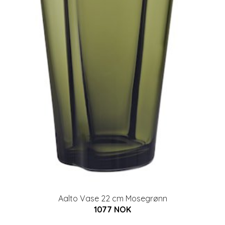
Aalto Vase 22 cm Mosegrønn
1077 NOK