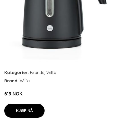
Kategorier:
Brands
,
Wilfa
Brand:
Wilfa
619 NOK
KJØP NÅ