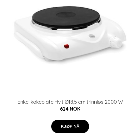
Enkel kokeplate Hvit Ø18,5 cm trinnløs 2000 W
624 NOK
KJØP NÅ