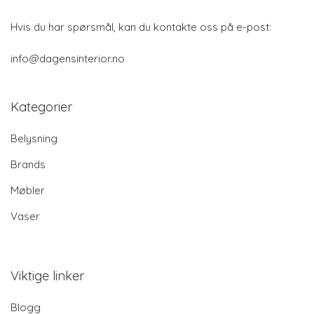
Hvis du har spørsmål, kan du kontakte oss på e-post:
info@dagensinterior.no
Kategorier
Belysning
Brands
Møbler
Vaser
Viktige linker
Blogg