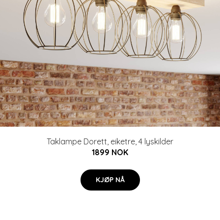
Taklampe Dorett, eiketre, 4 lyskilder
1899 NOK
KJØP NÅ