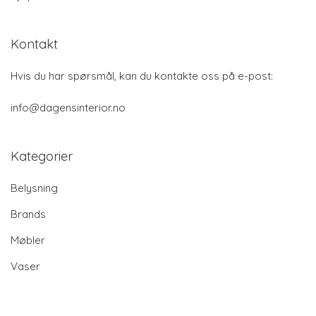
Kontakt
Hvis du har spørsmål, kan du kontakte oss på e-post:
info@dagensinterior.no
Kategorier
Belysning
Brands
Møbler
Vaser