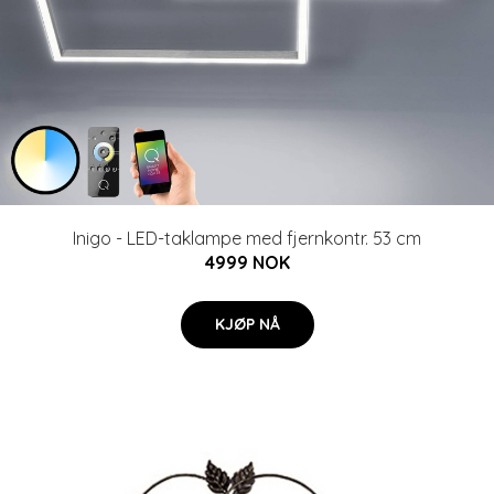
Inigo - LED-taklampe med fjernkontr. 53 cm
4999 NOK
KJØP NÅ