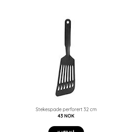
Stekespade perforert 32 cm
43 NOK