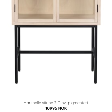
Marshalle vitrine 2-D hvitpigmentert
10995 NOK