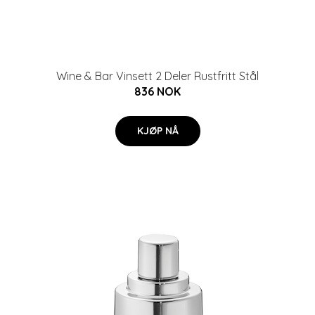
Wine & Bar Vinsett 2 Deler Rustfritt Stål
836 NOK
KJØP NÅ