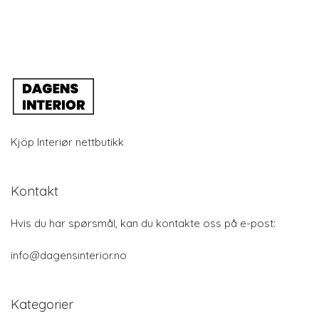
Kjöp Interiør nettbutikk
Kontakt
Hvis du har spørsmål, kan du kontakte oss på e-post:
info@dagensinterior.no
Kategorier