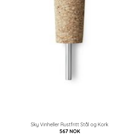
Sky Vinheller Rustfritt Stål og Kork
567 NOK