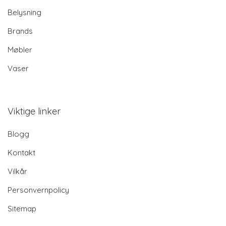
Belysning
Brands
Møbler
Vaser
Viktige linker
Blogg
Kontakt
Vilkår
Personvernpolicy
Sitemap