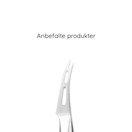
Anbefalte produkter