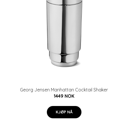
Georg Jensen Manhattan Cocktail Shaker
1449 NOK
KJØP NÅ