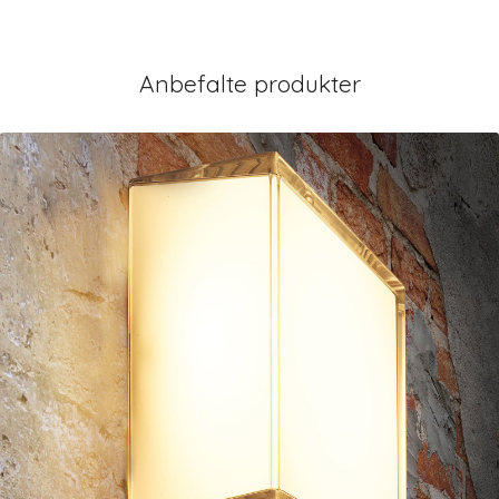
Anbefalte produkter