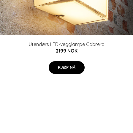
Utendørs LED-vegglampe Cabrera
2199 NOK
KJØP NÅ