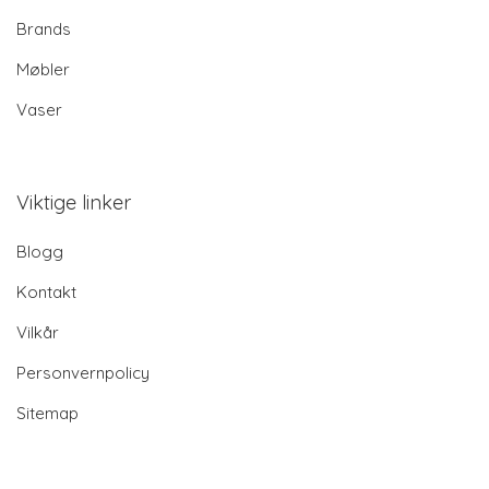
Brands
Møbler
Vaser
Viktige linker
Blogg
Kontakt
Vilkår
Personvernpolicy
Sitemap