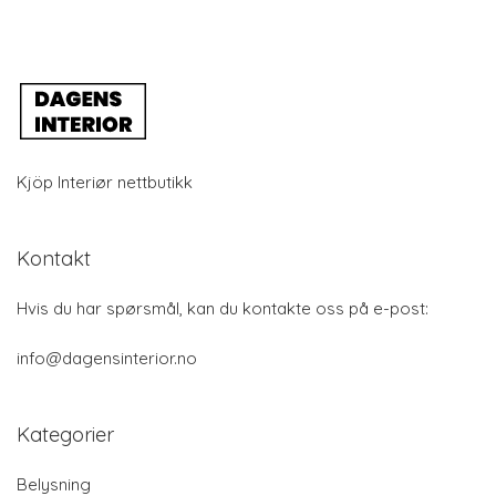
Kjöp Interiør nettbutikk
Kontakt
Hvis du har spørsmål, kan du kontakte oss på e-post:
info@dagensinterior.no
Kategorier
Belysning