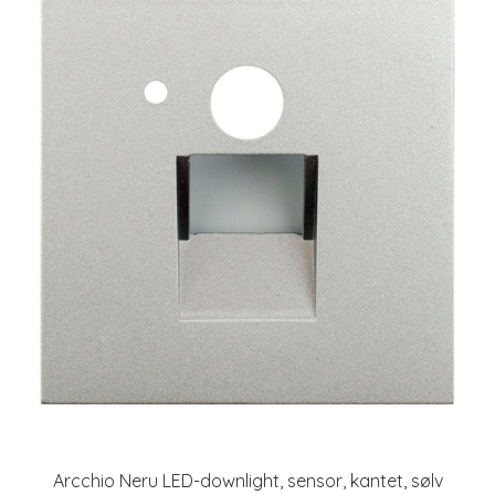
Arcchio Neru LED-downlight, sensor, kantet, sølv