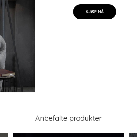
KJØP NÅ
Anbefalte produkter