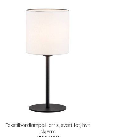
Tekstilbordlampe Harris, svart fot, hvit
skjerm