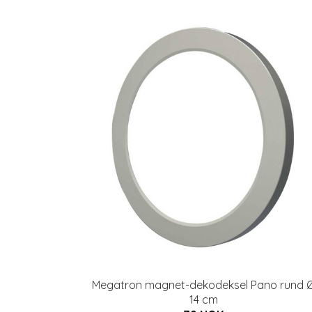
Megatron magnet-dekodeksel Pano rund 
14 cm