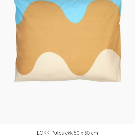
LOKKI Putetrekk 50 x 60 cm