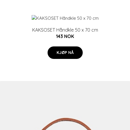
KAKSOSET Håndkle 50 x 70 cm
143 NOK
KJØP NÅ