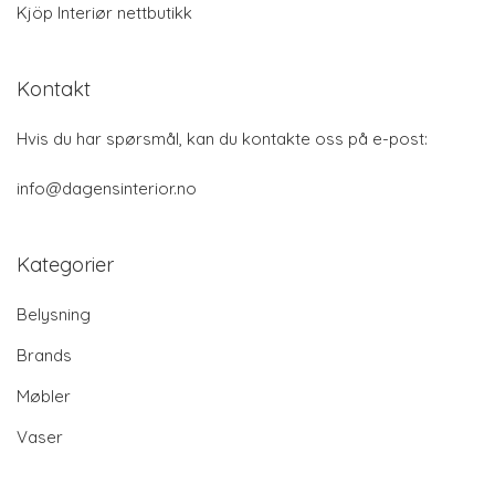
Kjöp Interiør nettbutikk
Kontakt
Hvis du har spørsmål, kan du kontakte oss på e-post:
info@dagensinterior.no
Kategorier
Belysning
Brands
Møbler
Vaser