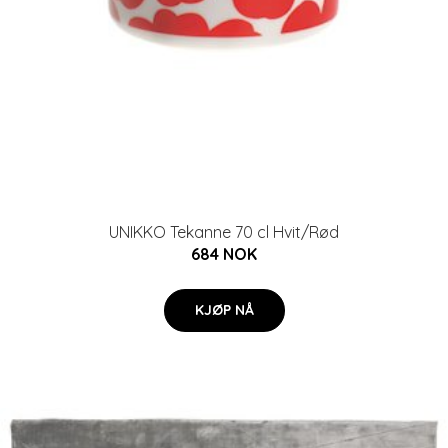
UNIKKO Tekanne 70 cl Hvit/Rød
684 NOK
KJØP NÅ