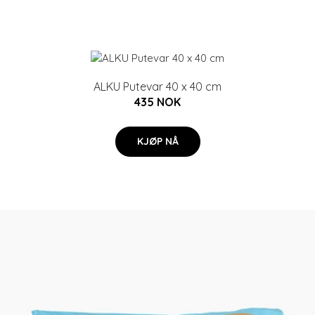
ALKU Putevar 40 x 40 cm
435 NOK
KJØP NÅ