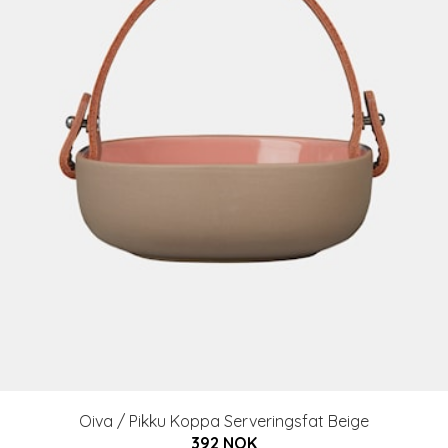
Oiva / Pikku Koppa Serveringsfat Beige
392 NOK