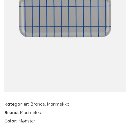
Kategorier:
Brands
,
Marimekko
Brand:
Marimekko
Color:
Mønster