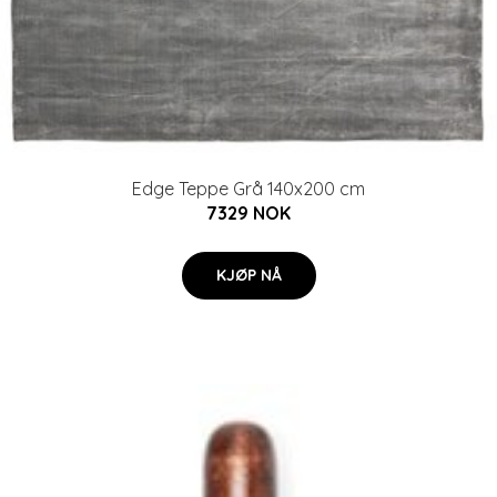
Edge Teppe Grå 140x200 cm
7329 NOK
KJØP NÅ