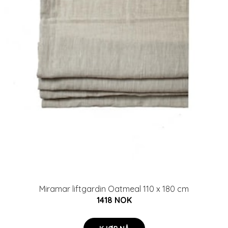
Miramar liftgardin Oatmeal 110 x 180 cm
1418 NOK