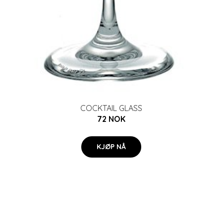
COCKTAIL GLASS
72 NOK
KJØP NÅ