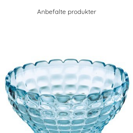
Anbefalte produkter