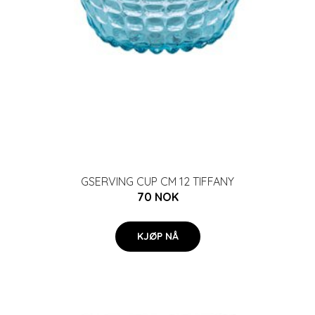
GSERVING CUP CM 12 TIFFANY
70 NOK
KJØP NÅ