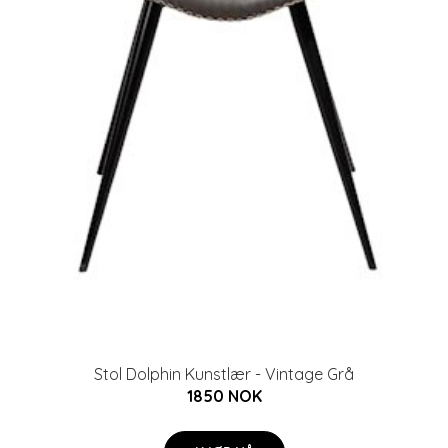
Stol Dolphin Kunstlær - Vintage Grå
1850 NOK