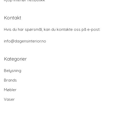
Kontakt
Hvis du har spørsmål, kan du kontakte oss på e-post:
info@dagensinterior.no
Kategorier
Belysning
Brands
Møbler
Vaser