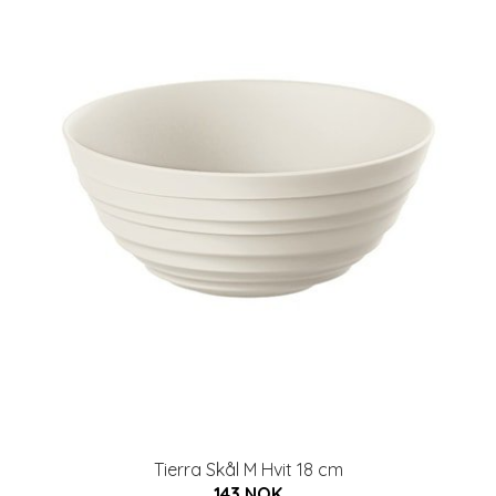
Tierra Skål M Hvit 18 cm
143 NOK