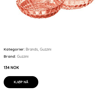
Kategorier:
Brands
,
Guzzini
Brand:
Guzzini
134 NOK
KJØP NÅ