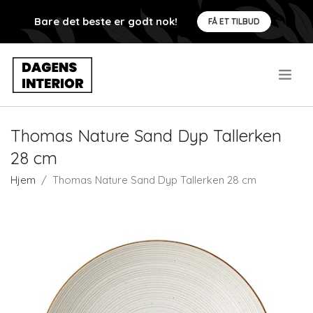
Bare det beste er godt nok!
FÅ ET TILBUD
.
Thomas Nature Sand Dyp Tallerken
28 cm
Hjem
Thomas Nature Sand Dyp Tallerken 28 cm