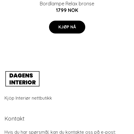
Bordlampe Relax bronse
1799 NOK
KJØP NÅ
Kjöp Interiør nettbutikk
Kontakt
Hvis du har spørsmål, kan du kontakte oss på e-post: