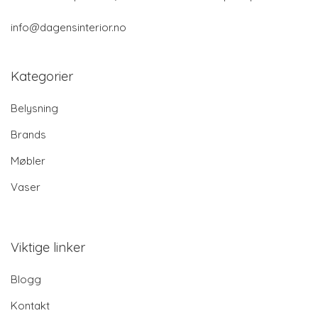
info@dagensinterior.no
Kategorier
Belysning
Brands
Møbler
Vaser
Viktige linker
Blogg
Kontakt