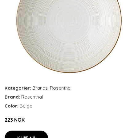
Kategorier:
Brands
,
Rosenthal
Brand:
Rosenthal
Color:
Beige
223 NOK