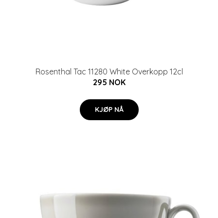
Rosenthal Tac 11280 White Overkopp 12cl
295 NOK
KJØP NÅ