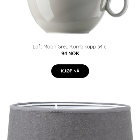
Loft Moon Grey Kombikopp 34 cl
94 NOK
KJØP NÅ