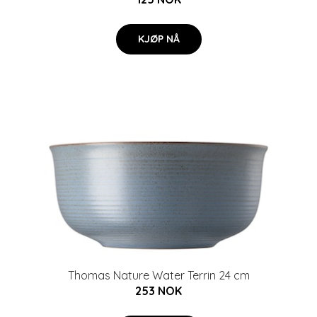
KJØP NÅ
Thomas Nature Water Terrin 24 cm
253 NOK