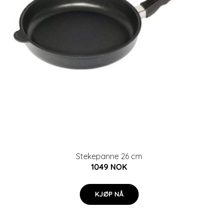
Stekepanne 26 cm
1049 NOK
KJØP NÅ