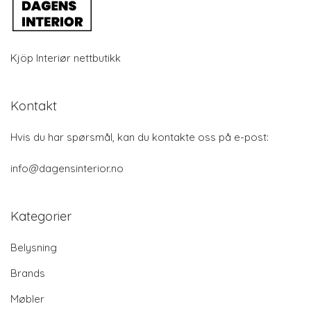
Kjöp Interiør nettbutikk
Kontakt
Hvis du har spørsmål, kan du kontakte oss på e-post:
info@dagensinterior.no
Kategorier
Belysning
Brands
Møbler