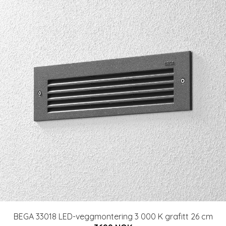
BEGA 33018 LED-veggmontering 3 000 K grafitt 26 cm