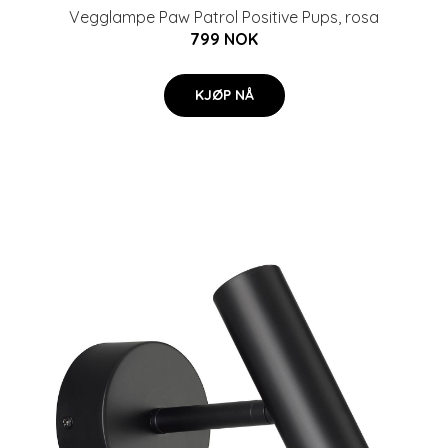
Vegglampe Paw Patrol Positive Pups, rosa
799 NOK
KJØP NÅ