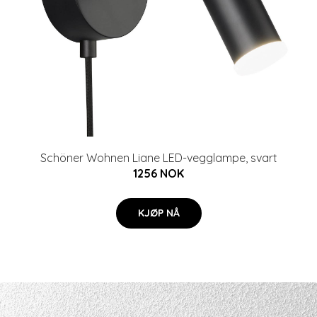
Schöner Wohnen Liane LED-vegglampe, svart
1256 NOK
KJØP NÅ