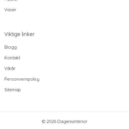
Vaser
Viktige linker
Blogg
Kontakt
Vilkår
Personvernpolicy
Sitemap
© 2026 Dagensinterior