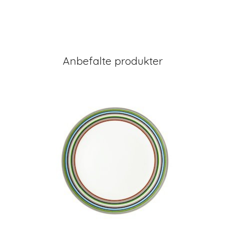
Anbefalte produkter