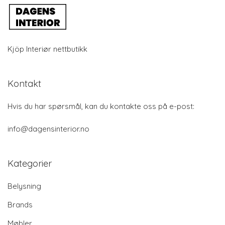
Kjöp Interiør nettbutikk
Kontakt
Hvis du har spørsmål, kan du kontakte oss på e-post:
info@dagensinterior.no
Kategorier
Belysning
Brands
Møbler