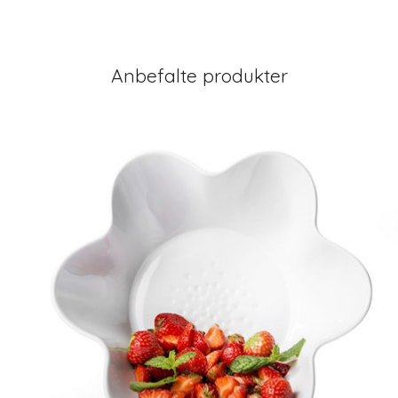
Anbefalte produkter