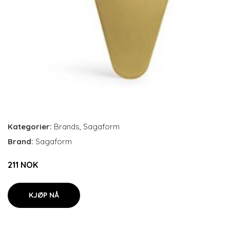
Kategorier:
Brands
,
Sagaform
Brand:
Sagaform
211 NOK
KJØP NÅ