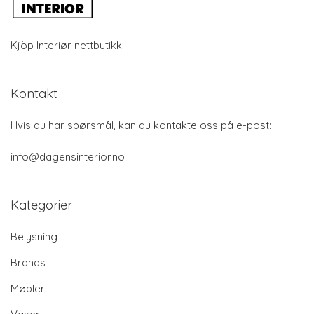
Kjöp Interiør nettbutikk
Kontakt
Hvis du har spørsmål, kan du kontakte oss på e-post:
info@dagensinterior.no
Kategorier
Belysning
Brands
Møbler