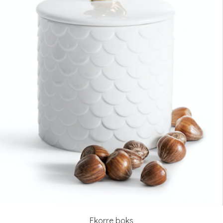
Ekorre boks