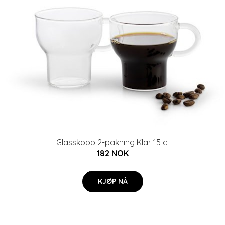
Glasskopp 2-pakning Klar 15 cl
182 NOK
KJØP NÅ