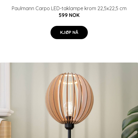
Paulmann Carpo LED-taklampe krom 22,5x22,5 cm
599 NOK
KJØP NÅ