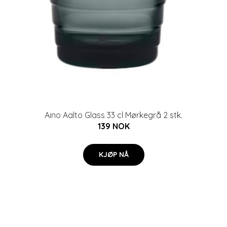
Aino Aalto Glass 33 cl Mørkegrå 2 stk.
139 NOK
KJØP NÅ