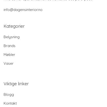
info@dagensinterior.no
Kategorier
Belysning
Brands
Møbler
Vaser
Viktige linker
Blogg
Kontakt