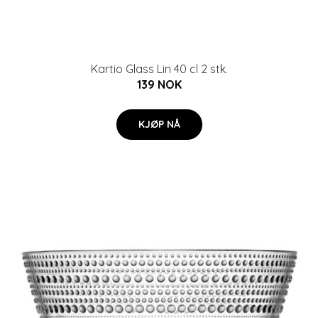
Kartio Glass Lin 40 cl 2 stk.
139 NOK
KJØP NÅ