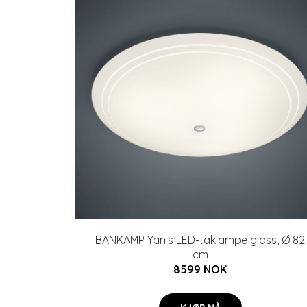
BANKAMP Yanis LED-taklampe glass, Ø 82
cm
8599 NOK