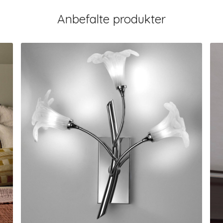
Anbefalte produkter