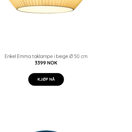
Enkel Emma taklampe i beige Ø 50 cm
3399 NOK
KJØP NÅ