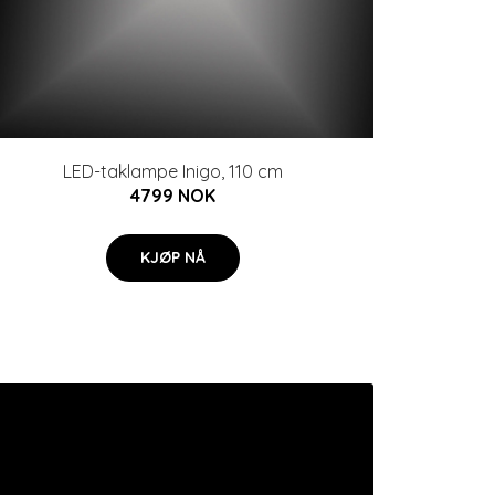
LED-taklampe Inigo, 110 cm
4799 NOK
KJØP NÅ