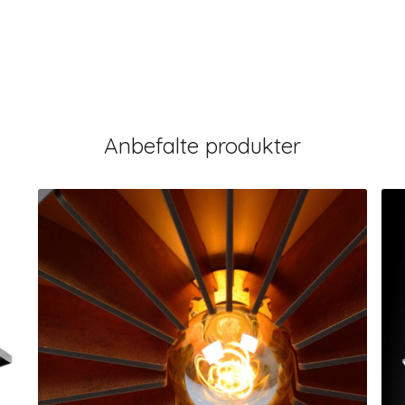
Anbefalte produkter