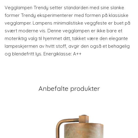
Vegglampen Trendy setter standarden med sine slanke
former Trendy eksperimenterer med formen på klassiske
vegglamper. Lampens minimalistiske veggfeste er buet på
svært moderne vis. Denne vegglampen er ikke bare et
moteriktig valg til hjemmet ditt, takket være den elegante
lampeskjermen av hvitt stoff, avgir den også et behagelig
og blendefritt lys. Energiklasse: A++
Anbefalte produkter