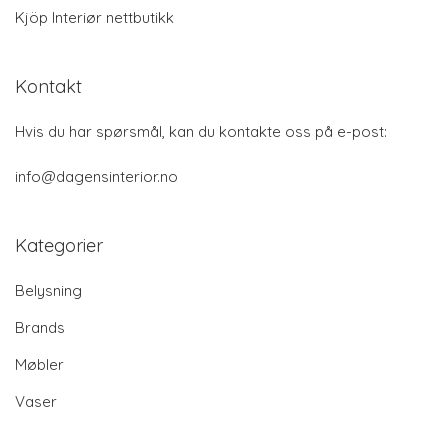
Kjöp Interiør nettbutikk
Kontakt
Hvis du har spørsmål, kan du kontakte oss på e-post:
info@dagensinterior.no
Kategorier
Belysning
Brands
Møbler
Vaser