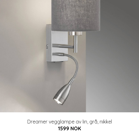
Dreamer vegglampe av lin, grå, nikkel
1599 NOK