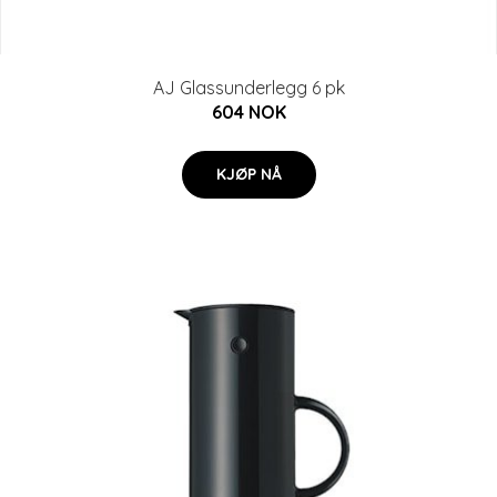
AJ Glassunderlegg 6 pk
604 NOK
KJØP NÅ