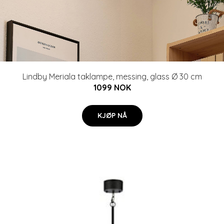
Lindby Meriala taklampe, messing, glass Ø 30 cm
1099 NOK
KJØP NÅ