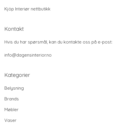
Kjöp Interiør nettbutikk
Kontakt
Hvis du har spørsmål, kan du kontakte oss på e-post:
info@dagensinterior.no
Kategorier
Belysning
Brands
Møbler
Vaser