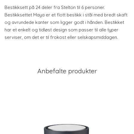
Bestikksett på 24 deler fra Stelton til 6 personer.
Bestikksettet Maya er et flott bestikk i stål med bredt skaft
og avrundede kanter som ligger godt i hånden. Bestikket
har et enkelt og tidløst design som passer til alle typer
serviser, om det er til frokost eller selskapsmiddagen.
Anbefalte produkter