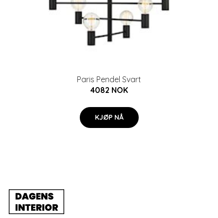
Paris Pendel Svart
4082 NOK
KJØP NÅ