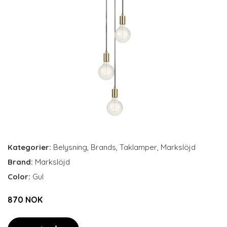
Kategorier:
Belysning
,
Brands
,
Taklamper
,
Markslöjd
Brand:
Markslöjd
Color:
Gul
870 NOK