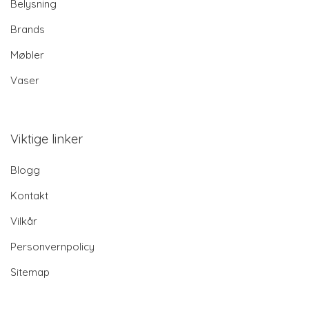
Belysning
Brands
Møbler
Vaser
Viktige linker
Blogg
Kontakt
Vilkår
Personvernpolicy
Sitemap