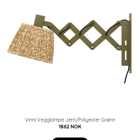
Vinni Vegglampe Jern/Polyester Grønn
1862 NOK