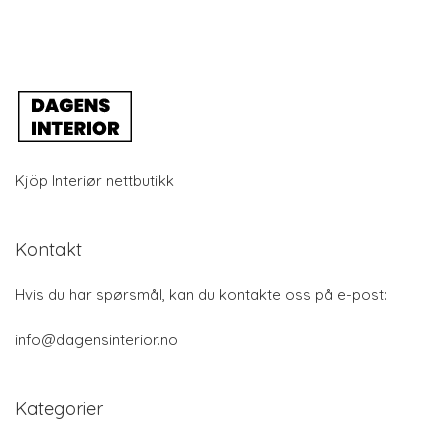
Kjöp Interiør nettbutikk
Kontakt
Hvis du har spørsmål, kan du kontakte oss på e-post:
info@dagensinterior.no
Kategorier