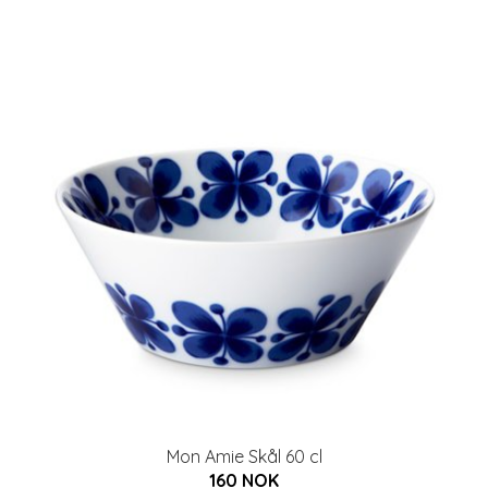
Mon Amie Skål 60 cl
160 NOK