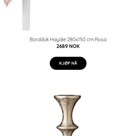
Bordduk Haydie 280x150 cm Rosa
2689 NOK
KJØP NÅ