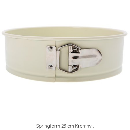
Springform 23 cm Kremhvit