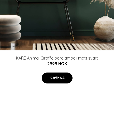
KARE Animal Giraffe bordlampe i matt svart
2999 NOK
KJØP NÅ