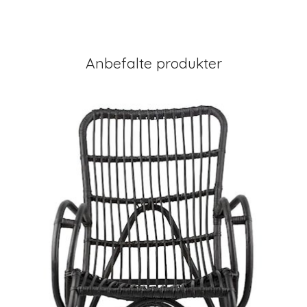
Anbefalte produkter