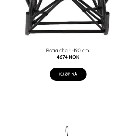
Ratia chair H90 cm.
4674 NOK
KJØP NÅ