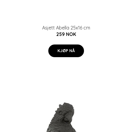
Asjett Abella 25x16 cm
259 NOK
KJØP NÅ