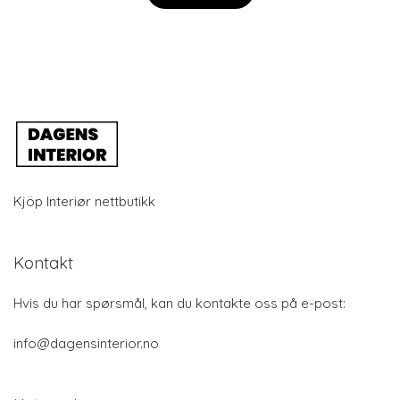
Kjöp Interiør nettbutikk
Kontakt
Hvis du har spørsmål, kan du kontakte oss på e-post:
info@dagensinterior.no