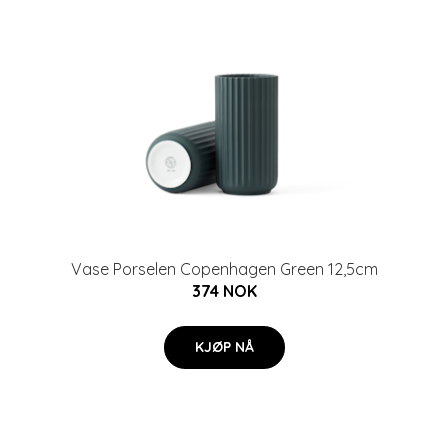
Vase Porselen Copenhagen Green 12,5cm
374 NOK
KJØP NÅ