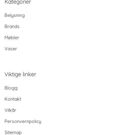
Kategorier
Belysning
Brands
Møbler
Vaser
Viktige linker
Blogg
Kontakt
Vilkår
Personvernpolicy
Sitemap