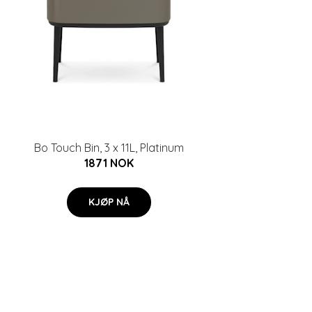
Bo Touch Bin, 3 x 11L, Platinum
1871 NOK
KJØP NÅ