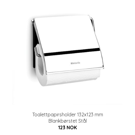
Toalettpapirsholder 132x123 mm
Blankbørstet Stål
123 NOK