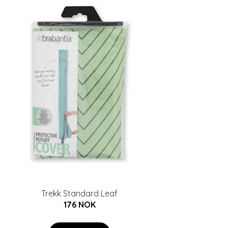
Trekk Standard Leaf
176 NOK