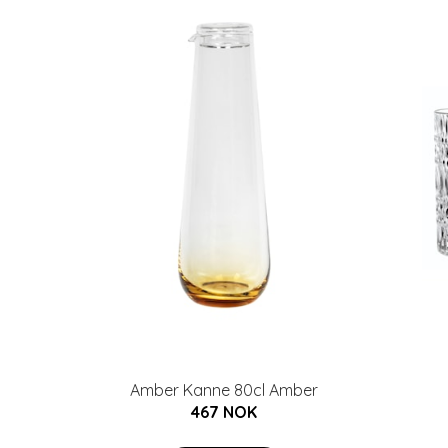
Amber Kanne 80cl Amber
467 NOK