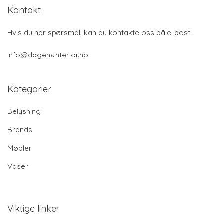
Kontakt
Hvis du har spørsmål, kan du kontakte oss på e-post:
info@dagensinterior.no
Kategorier
Belysning
Brands
Møbler
Vaser
Viktige linker