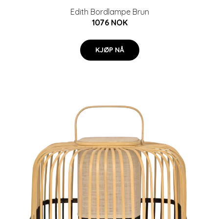
Edith Bordlampe Brun
1076 NOK
KJØP NÅ