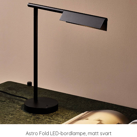
Astro Fold LED-bordlampe, matt svart