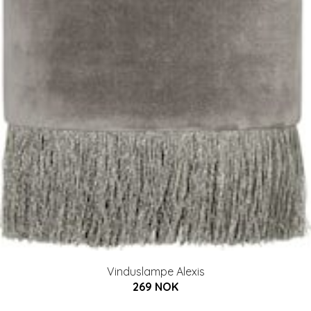
Vinduslampe Alexis
269 NOK