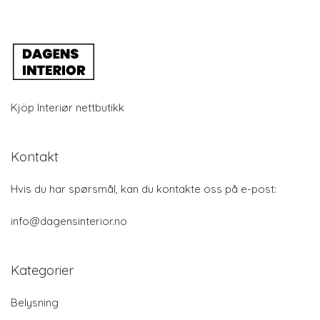
Kjöp Interiør nettbutikk
Kontakt
Hvis du har spørsmål, kan du kontakte oss på e-post:
info@dagensinterior.no
Kategorier
Belysning