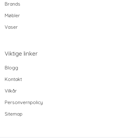
Brands
Møbler
Vaser
Viktige linker
Blogg
Kontakt
Vilkår
Personvernpolicy
Sitemap