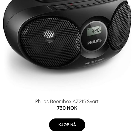
Philips Boombox AZ215 Svart
730 NOK
KJØP NÅ