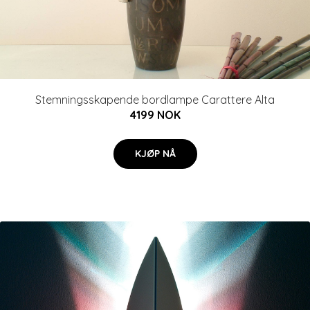
Stemningsskapende bordlampe Carattere Alta
4199 NOK
KJØP NÅ