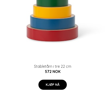
Stabletårn i tre 22 cm
572 NOK
KJØP NÅ