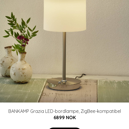
BANKAMP Grazia LED-bordlampe, ZigBee-kompatibel
6899 NOK