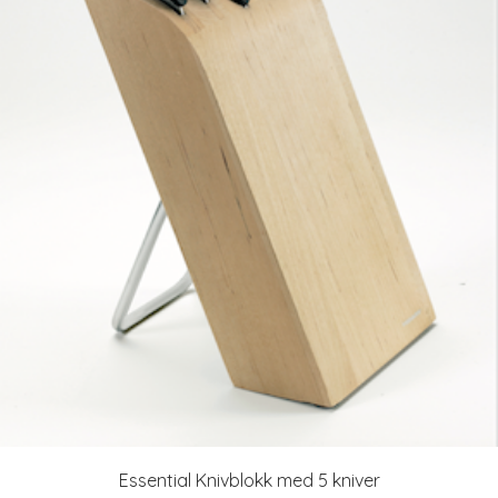
Essential Knivblokk med 5 kniver