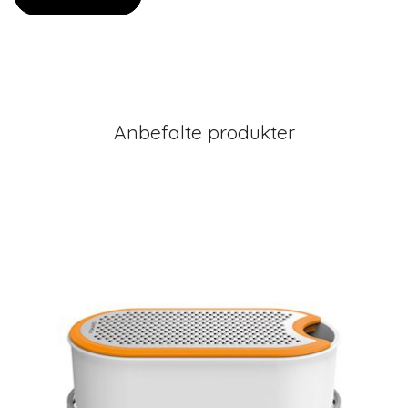
Anbefalte produkter