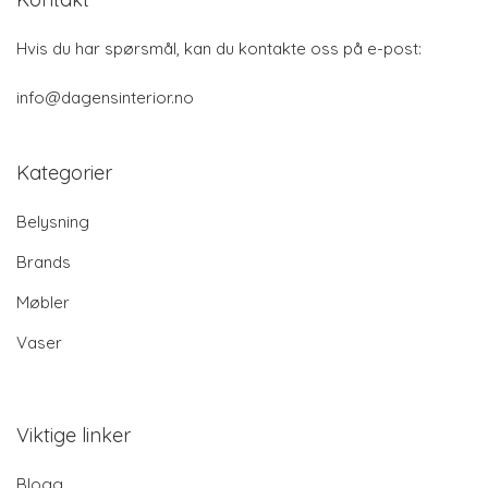
Hvis du har spørsmål, kan du kontakte oss på e-post:
info@dagensinterior.no
Kategorier
Belysning
Brands
Møbler
Vaser
Viktige linker
Blogg