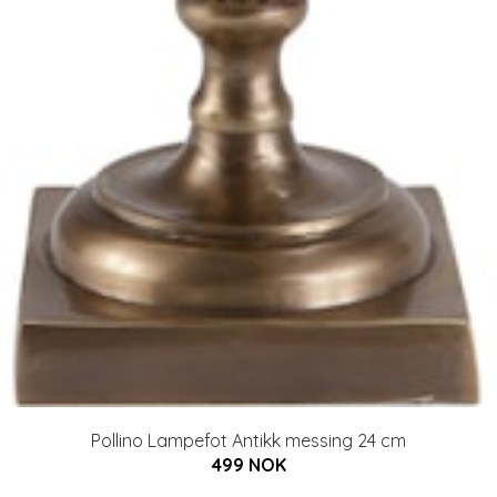
Pollino Lampefot Antikk messing 24 cm
499 NOK