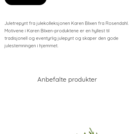
Juletrepynt fra julekolleksjonen Karen Blixen fra Rosendahl.
Motivene i Karen Blixen-produktene er en hyllest til
tradisjonell og eventyrlig julepynt og skaper den gode
julestemningen i hjemmet.
Anbefalte produkter