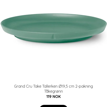
Grand Cru Take Tallerken Ø19,5 cm 2-pakning
Tåkegrønn
119 NOK