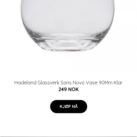
Hadeland Glassverk Sans Novo Vase 90Mm Klar
249 NOK
KJØP NÅ