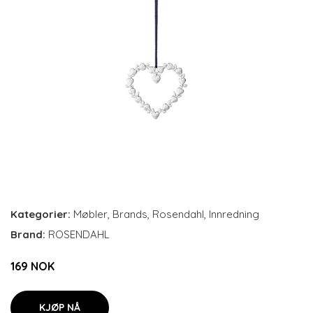
Kategorier:
Møbler
,
Brands
,
Rosendahl
,
Innredning
Brand:
ROSENDAHL
169 NOK
KJØP NÅ