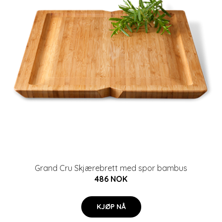
Grand Cru Skjærebrett med spor bambus
486 NOK
KJØP NÅ