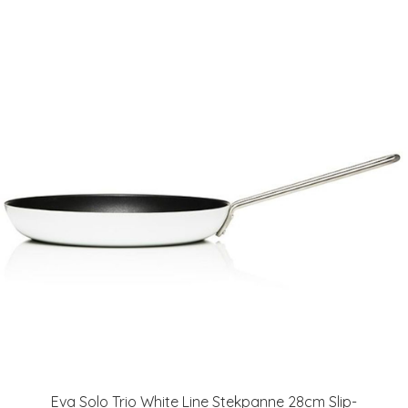
Eva Solo Trio White Line Stekpanne 28cm Slip-