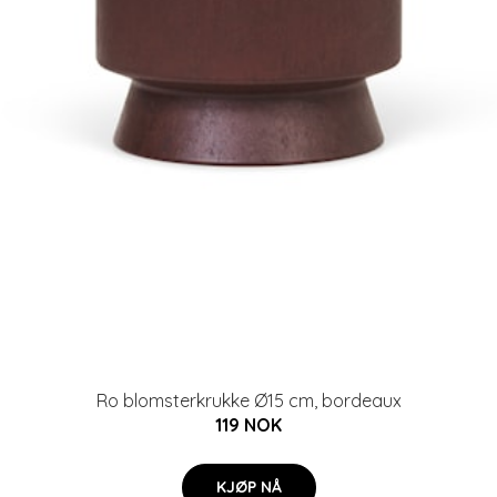
Ro blomsterkrukke Ø15 cm, bordeaux
119 NOK
KJØP NÅ