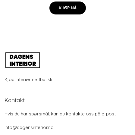
KJØP NÅ
Kjöp Interiør nettbutikk
Kontakt
Hvis du har spørsmål, kan du kontakte oss på e-post:
info@dagensinterior.no