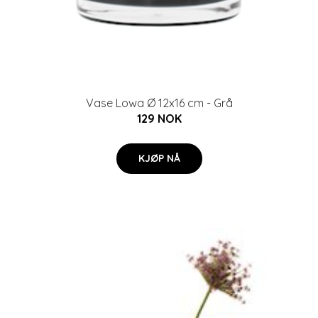
Vase Lowa Ø 12x16 cm - Grå
129 NOK
KJØP NÅ