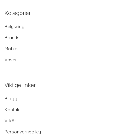
Kategorier
Belysning
Brands
Møbler
Vaser
Viktige linker
Blogg
Kontakt
Vilkår
Personvernpolicy