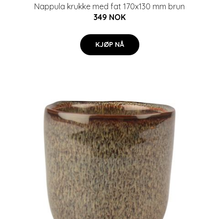
Nappula krukke med fat 170x130 mm brun
349 NOK
KJØP NÅ