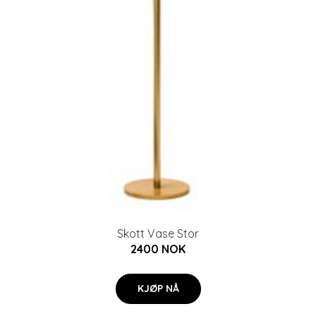
Skott Vase Stor
2400 NOK
KJØP NÅ