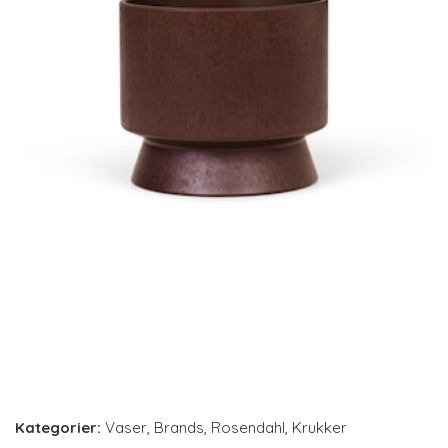
Kategorier:
Vaser
,
Brands
,
Rosendahl
,
Krukker