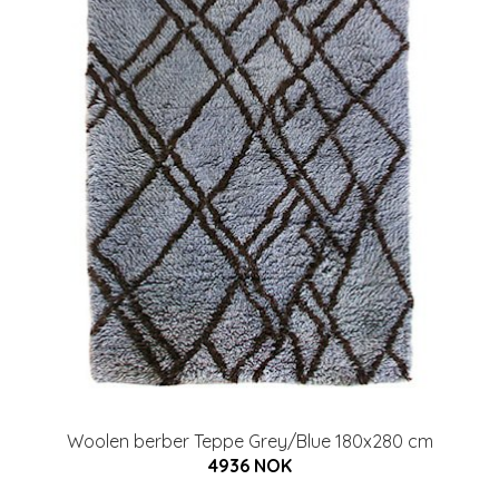
Woolen berber Teppe Grey/Blue 180x280 cm
4936 NOK