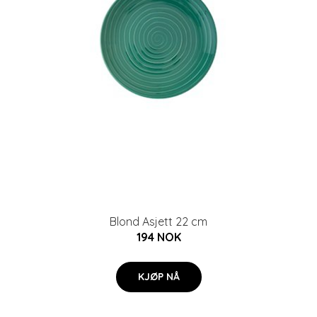
Blond Asjett 22 cm
194 NOK
KJØP NÅ