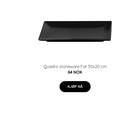
Quadro stoneware Fat 30x20 cm
64 NOK
KJØP NÅ