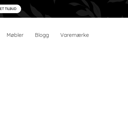
 ET TILBUD
Møbler
Blogg
Varemærke