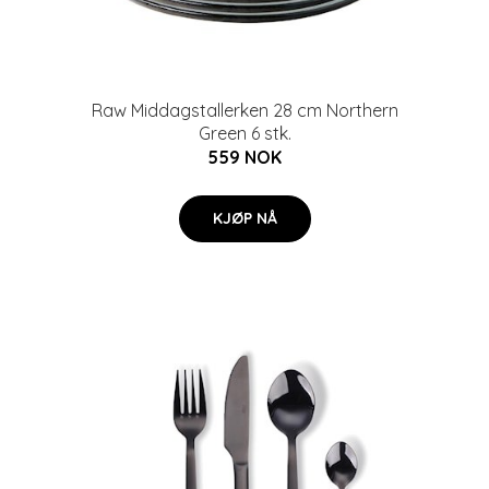
Raw Middagstallerken 28 cm Northern
Green 6 stk.
559 NOK
KJØP NÅ