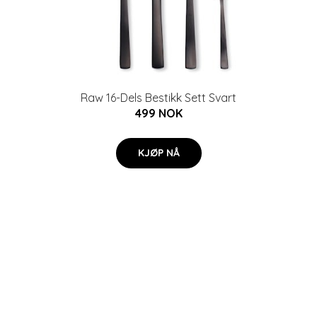
Raw 16-Dels Bestikk Sett Svart
499 NOK
KJØP NÅ