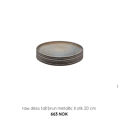
raw dess tall brun metallic 6 stk 20 cm
663 NOK