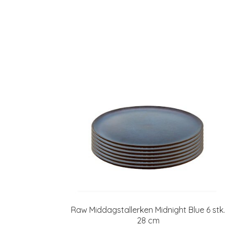
Raw Middagstallerken Midnight Blue 6 stk.
28 cm