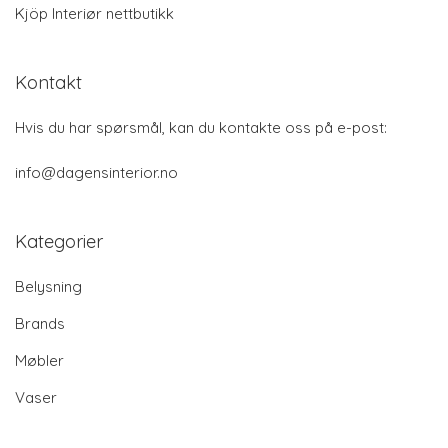
Kjöp Interiør nettbutikk
Kontakt
Hvis du har spørsmål, kan du kontakte oss på e-post:
info@dagensinterior.no
Kategorier
Belysning
Brands
Møbler
Vaser