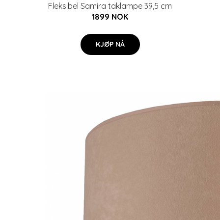
Fleksibel Samira taklampe 39,5 cm
1899 NOK
KJØP NÅ