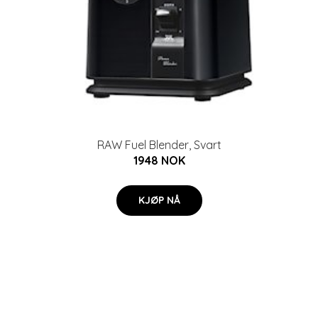
RAW Fuel Blender, Svart
1948 NOK
KJØP NÅ