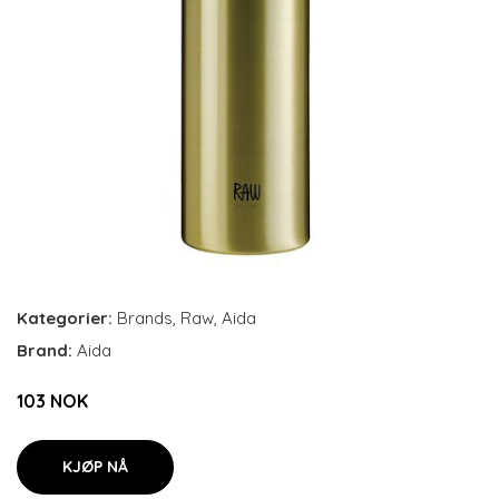
Kategorier:
Brands
,
Raw
,
Aida
Brand:
Aida
103 NOK
KJØP NÅ