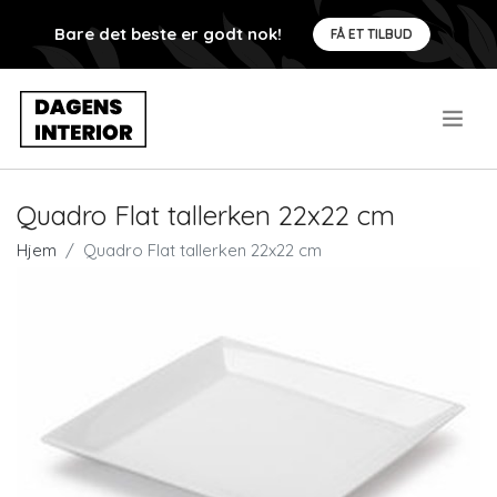
Bare det beste er godt nok!
FÅ ET TILBUD
.
Quadro Flat tallerken 22x22 cm
Hjem
Quadro Flat tallerken 22x22 cm