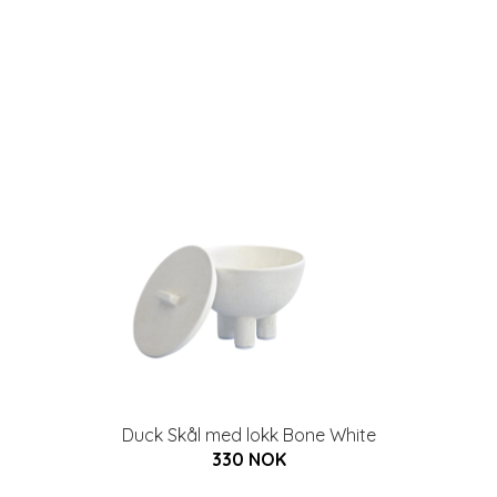
Duck Skål med lokk Bone White
330 NOK