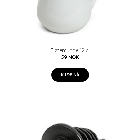
Fløtemugge 12 cl
59 NOK
KJØP NÅ