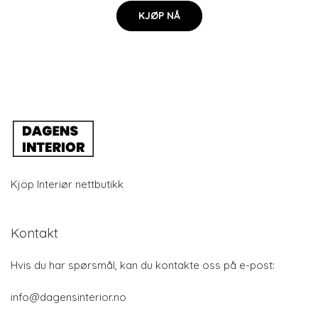
KJØP NÅ
Kjöp Interiør nettbutikk
Kontakt
Hvis du har spørsmål, kan du kontakte oss på e-post:
info@dagensinterior.no