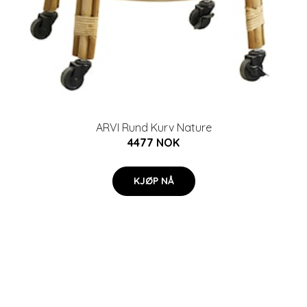
ARVI Rund Kurv Nature
4477 NOK
KJØP NÅ