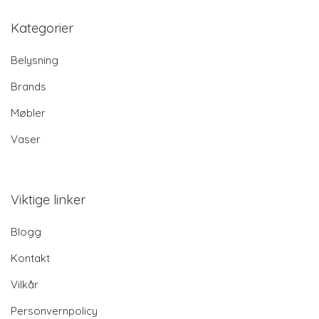
Kategorier
Belysning
Brands
Møbler
Vaser
Viktige linker
Blogg
Kontakt
Vilkår
Personvernpolicy