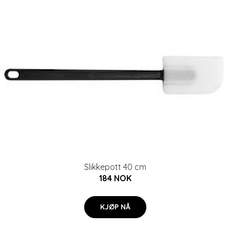
Slikkepott 40 cm
184 NOK
KJØP NÅ