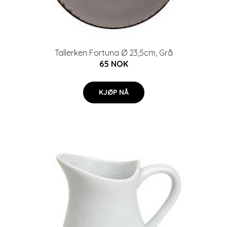
Tallerken Fortuna Ø 23,5cm, Grå
65 NOK
KJØP NÅ