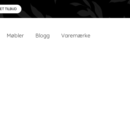
 ET TILBUD
Møbler
Blogg
Varemærke