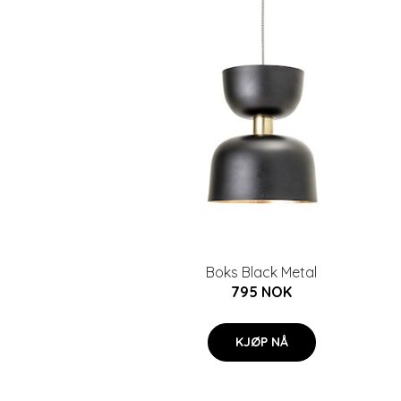
Boks Black Metal
795 NOK
KJØP NÅ