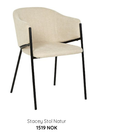
Stacey Stol Natur
1519 NOK