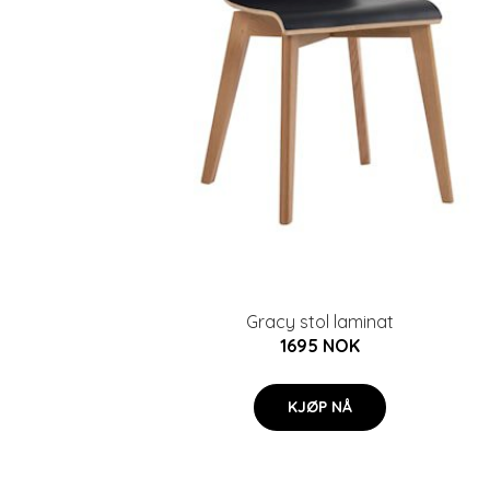
Gracy stol laminat
1695 NOK
KJØP NÅ