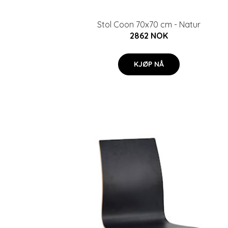
Stol Coon 70x70 cm - Natur
2862 NOK
KJØP NÅ