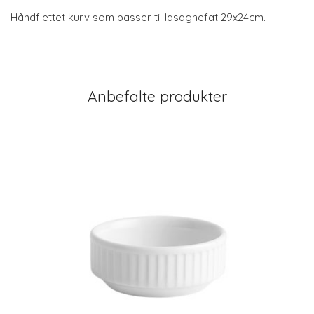
Håndflettet kurv som passer til lasagnefat 29x24cm.
Anbefalte produkter