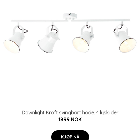
Downlight Kroft svingbart hode, 4 lyskilder
1899 NOK
KJØP NÅ