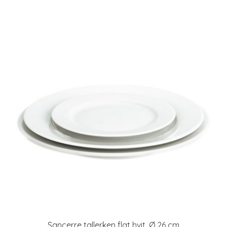
Sancerre tallerken flat hvit, Ø 26 cm