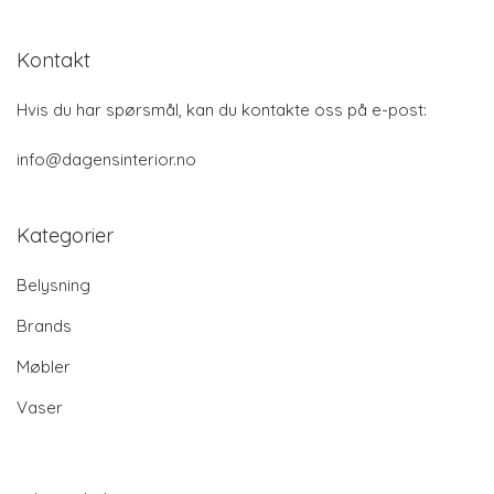
Kontakt
Hvis du har spørsmål, kan du kontakte oss på e-post:
info@dagensinterior.no
Kategorier
Belysning
Brands
Møbler
Vaser