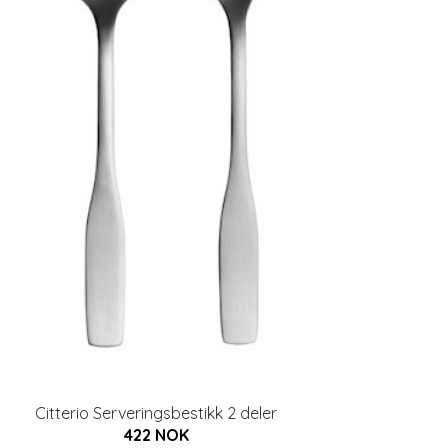
Citterio Serveringsbestikk 2 deler
422 NOK