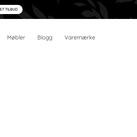
 ET TILBUD
Møbler
Blogg
Varemærke