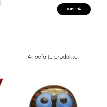
KJØP NÅ
Anbefalte produkter