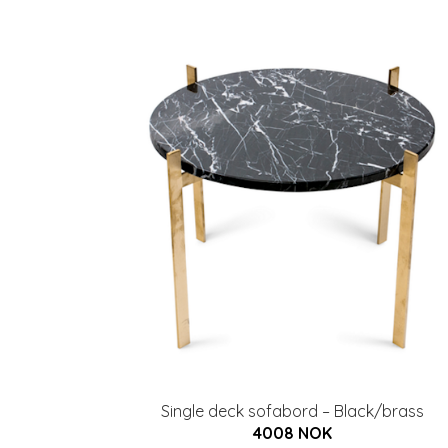
Single deck sofabord – Black/brass
4008 NOK