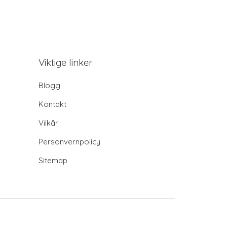
Viktige linker
Blogg
Kontakt
Vilkår
Personvernpolicy
Sitemap