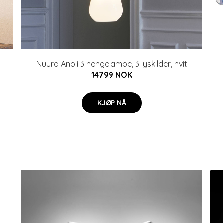
Nuura Anoli 3 hengelampe, 3 lyskilder, hvit
14799 NOK
KJØP NÅ