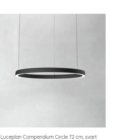
Luceplan Compendium Circle 72 cm, svart