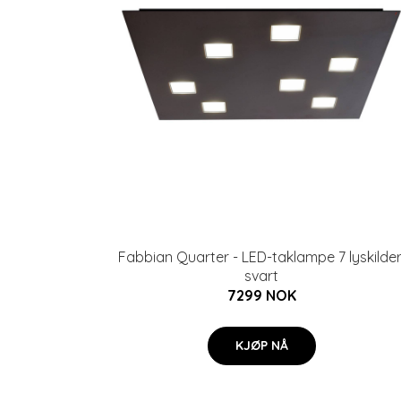
Fabbian Quarter - LED-taklampe 7 lyskilder
svart
7299 NOK
KJØP NÅ