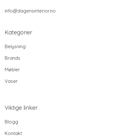
info@dagensinterior.no
Kategorier
Belysning
Brands
Møbler
Vaser
Viktige linker
Blogg
Kontakt