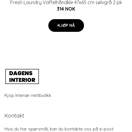
Fresh Laundry Vaffelhåndkle 47x65 cm sølvgrå 2 pk
314 NOK
KJØP NÅ
Kjöp Interiør nettbutikk
Kontakt
Hvis du har spørsmål, kan du kontakte oss på e-post: