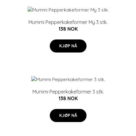
Mummi Pepperkakeformer My 3 stk.
138 NOK
KJØP NÅ
Mummi Pepperkakeformer 3 stk.
138 NOK
KJØP NÅ