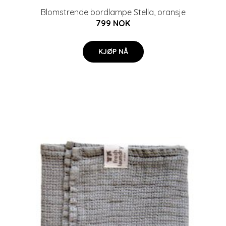
Blomstrende bordlampe Stella, oransje
799 NOK
KJØP NÅ