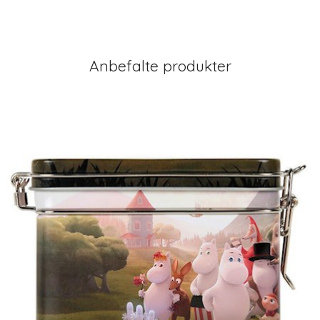
Anbefalte produkter