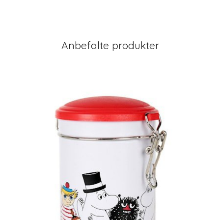
Anbefalte produkter