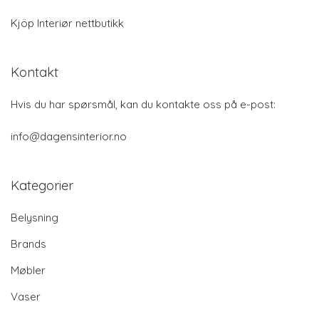
Kjöp Interiør nettbutikk
Kontakt
Hvis du har spørsmål, kan du kontakte oss på e-post:
info@dagensinterior.no
Kategorier
Belysning
Brands
Møbler
Vaser