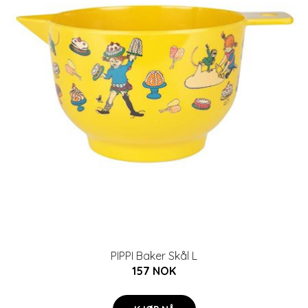
PIPPI Baker Skål L
157 NOK