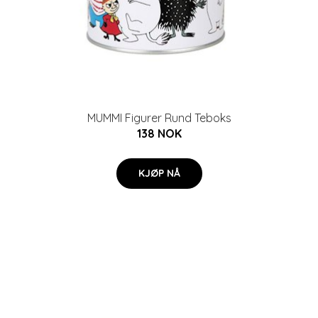
MUMMI Figurer Rund Teboks
138 NOK
KJØP NÅ