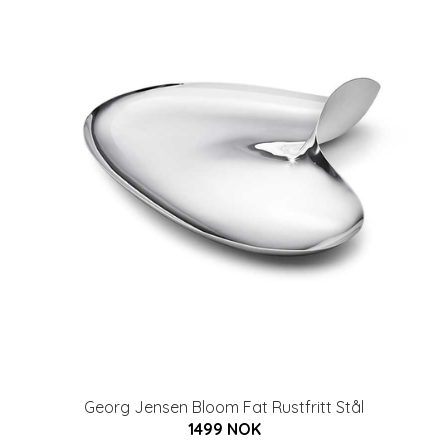
Georg Jensen Bloom Fat Rustfritt Stål
1499 NOK