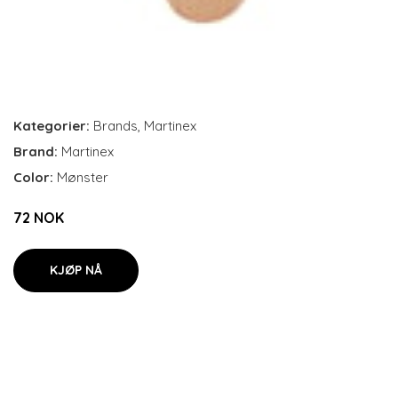
Kategorier:
Brands
,
Martinex
Brand:
Martinex
Color:
Mønster
72 NOK
KJØP NÅ