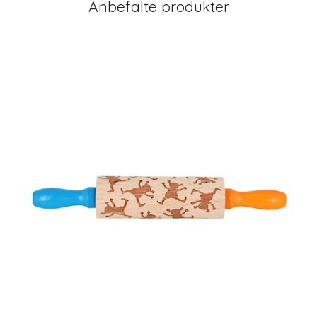
Anbefalte produkter