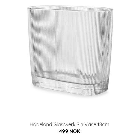
Hadeland Glassverk Siri Vase 18cm
499 NOK