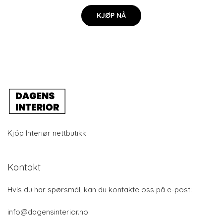
KJØP NÅ
Kjöp Interiør nettbutikk
Kontakt
Hvis du har spørsmål, kan du kontakte oss på e-post:
info@dagensinterior.no