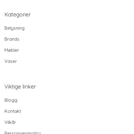
Kategorier
Belysning
Brands
Møbler
Vaser
Viktige linker
Blogg
Kontakt
Vilkår
Personvernpolicy