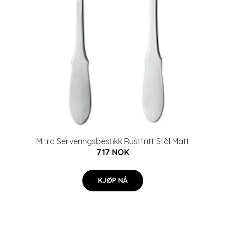
Mitra Serveringsbestikk Rustfritt Stål Matt
717 NOK
KJØP NÅ