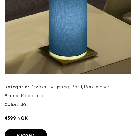
Kategorier:
Møbler
,
Belysning
,
Bord
,
Bordlamper
Brand:
Modo Luce
Color:
blå
4399 NOK