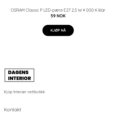
OSRAM Classic P LED-pære E27 2,5 W 4 000 K klar
59 NOK
KJØP NÅ
Kjöp Interiør nettbutikk
Kontakt