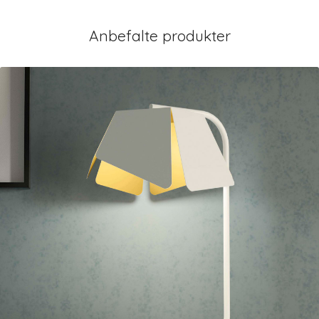
Anbefalte produkter