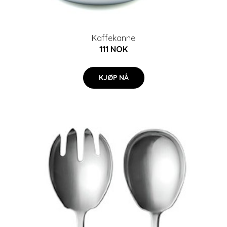
Kaffekanne
111 NOK
KJØP NÅ