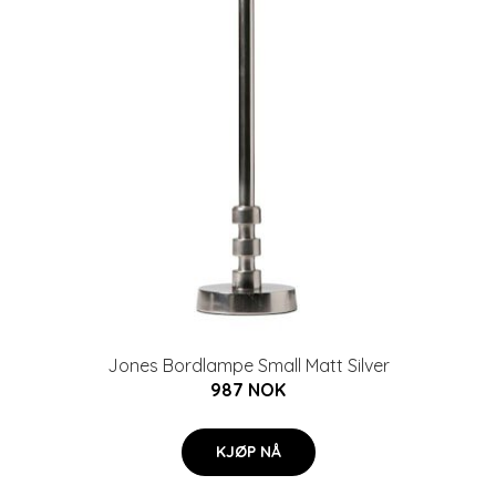
Jones Bordlampe Small Matt Silver
987 NOK
KJØP NÅ