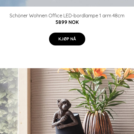
Schöner Wohnen Office LED-bordlampe 1 arm 48cm
5899 NOK
KJØP NÅ