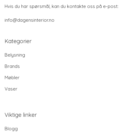
Hvis du har spørsmål, kan du kontakte oss på e-post:
info@dagensinterior.no
Kategorier
Belysning
Brands
Møbler
Vaser
Viktige linker
Blogg