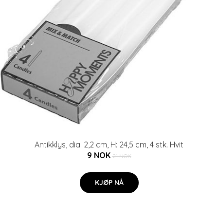
Antikklys, dia. 2,2 cm, H: 24,5 cm, 4 stk. Hvit
9 NOK
21 NOK
KJØP NÅ