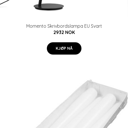
Momento Skrivbordslampa EU Svart
2932 NOK
KJØP NÅ