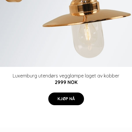
Luxemburg utendørs vegglampe laget av kobber
2999 NOK
KJØP NÅ