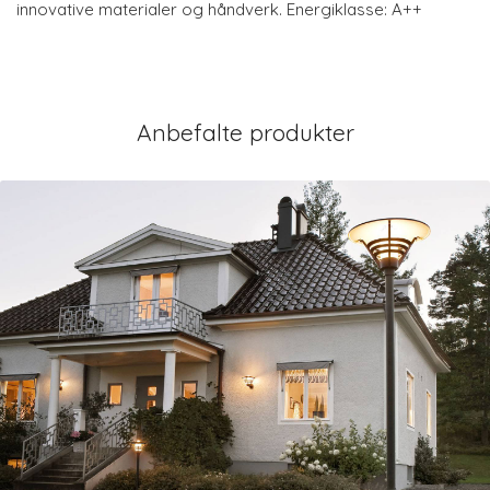
innovative materialer og håndverk. Energiklasse: A++
Anbefalte produkter