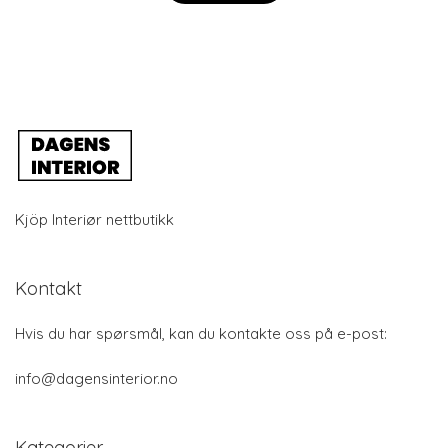
Kjöp Interiør nettbutikk
Kontakt
Hvis du har spørsmål, kan du kontakte oss på e-post:
info@dagensinterior.no
Kategorier