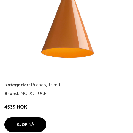
Kategorier:
Brands
,
Trend
Brand:
MODO LUCE
4539 NOK
KJØP NÅ