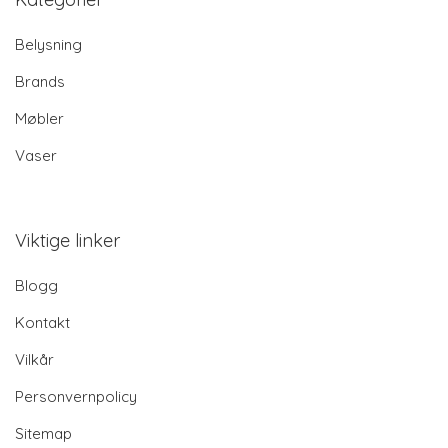
Belysning
Brands
Møbler
Vaser
Viktige linker
Blogg
Kontakt
Vilkår
Personvernpolicy
Sitemap