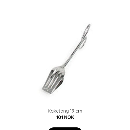
Kaketang 19 cm
101 NOK