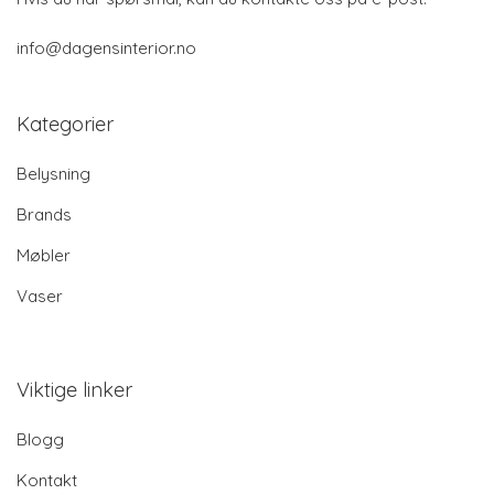
info@dagensinterior.no
Kategorier
Belysning
Brands
Møbler
Vaser
Viktige linker
Blogg
Kontakt