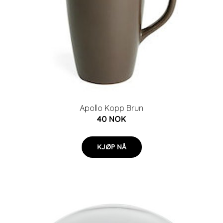
Apollo Kopp Brun
40 NOK
KJØP NÅ