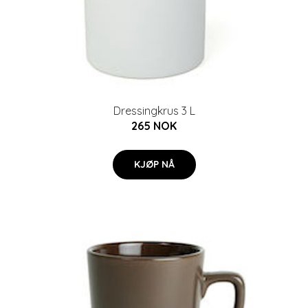
Dressingkrus 3 L
265 NOK
KJØP NÅ