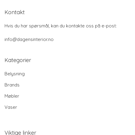
Kontakt
Hvis du har spørsmål, kan du kontakte oss på e-post:
info@dagensinterior.no
Kategorier
Belysning
Brands
Møbler
Vaser
Viktige linker