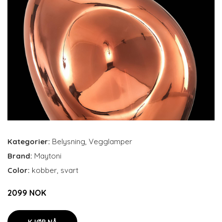
Kategorier:
Belysning
,
Vegglamper
Brand:
Maytoni
Color:
kobber, svart
2099 NOK