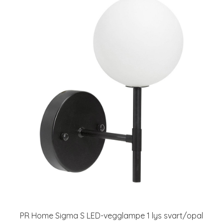
PR Home Sigma S LED-vegglampe 1 lys svart/opal