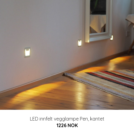
LED innfelt vegglampe Pen, kantet
1226 NOK