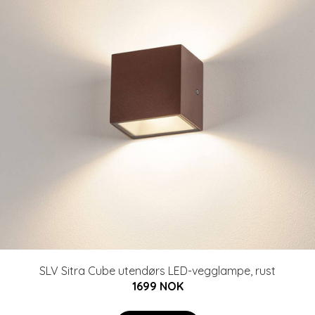
SLV Sitra Cube utendørs LED-vegglampe, rust
1699 NOK