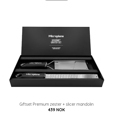
Giftset Premium zester + slicer mandolin
439 NOK