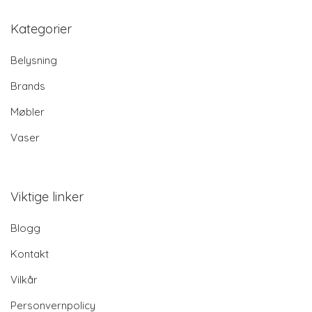
Kategorier
Belysning
Brands
Møbler
Vaser
Viktige linker
Blogg
Kontakt
Vilkår
Personvernpolicy