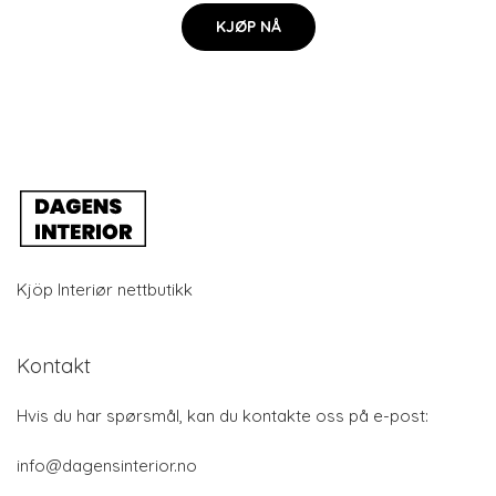
KJØP NÅ
Kjöp Interiør nettbutikk
Kontakt
Hvis du har spørsmål, kan du kontakte oss på e-post:
info@dagensinterior.no