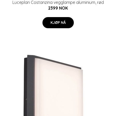
Luceplan Costanzina vegglampe aluminium, rød
2399 NOK
KJØP NÅ