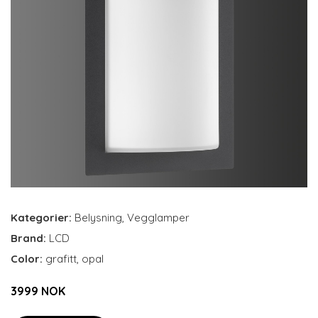
Kategorier:
Belysning
,
Vegglamper
Brand:
LCD
Color:
grafitt, opal
3999 NOK